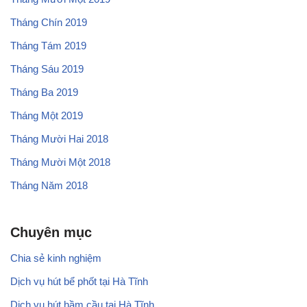
Tháng Chín 2019
Tháng Tám 2019
Tháng Sáu 2019
Tháng Ba 2019
Tháng Một 2019
Tháng Mười Hai 2018
Tháng Mười Một 2018
Tháng Năm 2018
Chuyên mục
Chia sẻ kinh nghiệm
Dịch vụ hút bể phốt tại Hà Tĩnh
Dịch vụ hút hầm cầu tại Hà Tĩnh