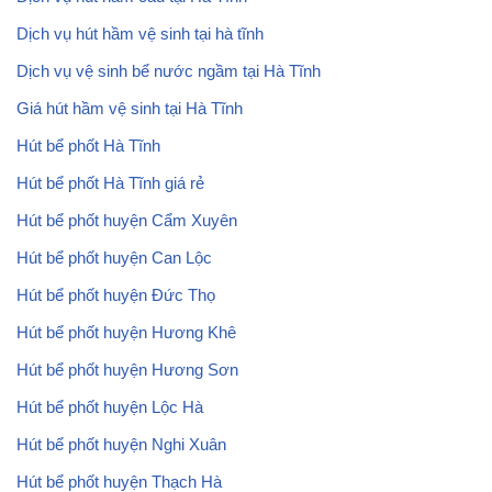
Dịch vụ hút hầm vệ sinh tại hà tĩnh
Dịch vụ vệ sinh bể nước ngầm tại Hà Tĩnh
Giá hút hầm vệ sinh tại Hà Tĩnh
Hút bể phốt Hà Tĩnh
Hút bể phốt Hà Tĩnh giá rẻ
Hút bể phốt huyện Cẩm Xuyên
Hút bể phốt huyện Can Lộc
Hút bể phốt huyện Đức Thọ
Hút bể phốt huyện Hương Khê
Hút bể phốt huyện Hương Sơn
Hút bể phốt huyện Lộc Hà
Hút bể phốt huyện Nghi Xuân
Hút bể phốt huyện Thạch Hà