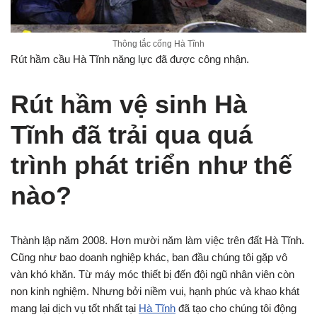
Thông tắc cống Hà Tĩnh
Rút hầm cầu Hà Tĩnh năng lực đã được công nhận.
Rút hầm vệ sinh Hà
Tĩnh đã trải qua quá
trình phát triển như thế
nào?
Thành lập năm 2008. Hơn mười năm làm việc trên đất Hà Tĩnh.
Cũng như bao doanh nghiệp khác, ban đầu chúng tôi gặp vô
vàn khó khăn. Từ máy móc thiết bị đến đội ngũ nhân viên còn
non kinh nghiệm. Nhưng bởi niềm vui, hạnh phúc và khao khát
mang lại dịch vụ tốt nhất tại
Hà Tĩnh
đã tạo cho chúng tôi động