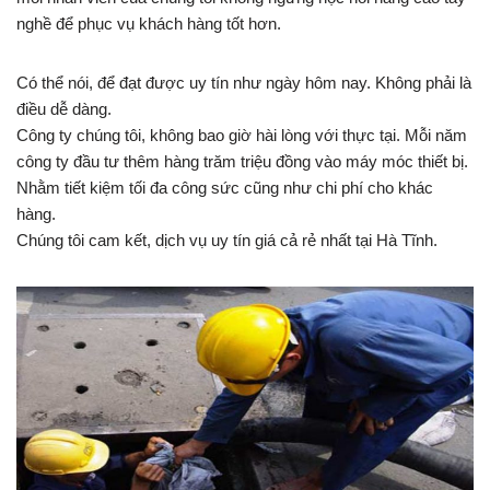
nghề để phục vụ khách hàng tốt hơn.
Có thể nói, để đạt được uy tín như ngày hôm nay. Không phải là
điều dễ dàng.
Công ty chúng tôi, không bao giờ hài lòng với thực tại. Mỗi năm
công ty đầu tư thêm hàng trăm triệu đồng vào máy móc thiết bị.
Nhằm tiết kiệm tối đa công sức cũng như chi phí cho khác
hàng.
Chúng tôi cam kết, dịch vụ uy tín giá cả rẻ nhất tại Hà Tĩnh.