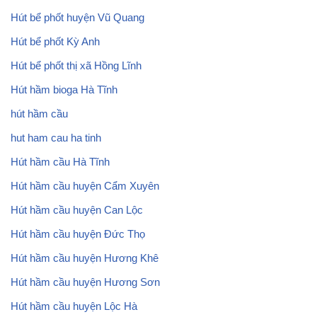
Hút bể phốt huyện Vũ Quang
Hút bể phốt Kỳ Anh
Hút bể phốt thị xã Hồng Lĩnh
Hút hầm bioga Hà Tĩnh
hút hầm cầu
hut ham cau ha tinh
Hút hầm cầu Hà Tĩnh
Hút hầm cầu huyện Cẩm Xuyên
Hút hầm cầu huyện Can Lộc
Hút hầm cầu huyện Đức Thọ
Hút hầm cầu huyện Hương Khê
Hút hầm cầu huyện Hương Sơn
Hút hầm cầu huyện Lộc Hà