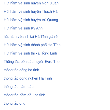
Hút hầm vệ sinh huyện Nghi Xuân
Hút hầm vệ sinh huyện Thạch Hà
Hút hầm vệ sinh huyện Vũ Quang
Hút hầm vệ sinh Kỳ Anh
hút hầm vệ sinh tại Hà Tĩnh giá rẻ
Hút hầm vệ sinh thành phố Hà Tĩnh
Hút hầm vệ sinh thị xã Hồng Lĩnh
Thông tắc bồn cầu huyện Đức Thọ
thông tắc cống hà tĩnh
thông tắc cống nghẽn Hà Tĩnh
thông tắc hầm cầu
thông tắc hầm cầu hà tĩnh
thông tắc ống