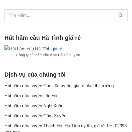
Hút hầm cầu Hà Tĩnh giá rẻ
Công ty hút hầm cầu ở tại Hà Tĩnh uy tín.
Dịch vụ của chúng tôi
Hút hầm cầu huyện Can Lộc uy tín, giá rẻ nhất thị trường
Hút hầm cầu huyện Lộc Hà
Hút hầm cầu huyện Nghi Xuân
Hút hầm cầu huyện Cẩm Xuyên
Hút hầm cầu huyện Thạch Hà, Hà Tĩnh uy tín, giá rẻ. LH: 02393