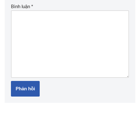
Bình luận
*