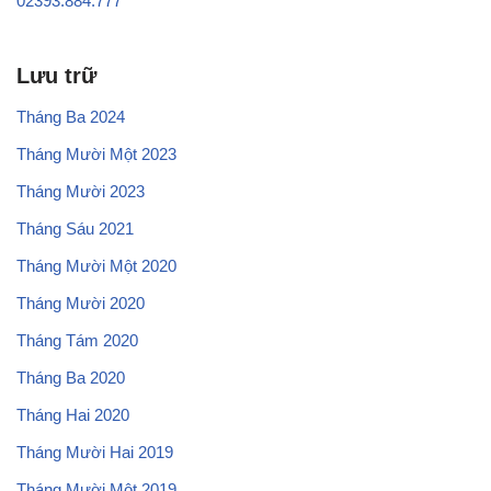
02393.884.777
Lưu trữ
Tháng Ba 2024
Tháng Mười Một 2023
Tháng Mười 2023
Tháng Sáu 2021
Tháng Mười Một 2020
Tháng Mười 2020
Tháng Tám 2020
Tháng Ba 2020
Tháng Hai 2020
Tháng Mười Hai 2019
Tháng Mười Một 2019