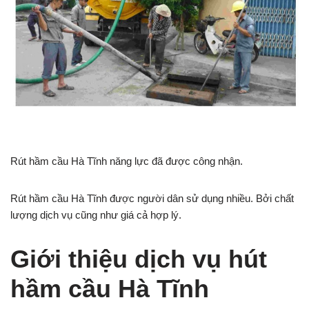
Rút hầm cầu Hà Tĩnh năng lực đã được công nhận.
Rút hầm cầu Hà Tĩnh được người dân sử dụng nhiều. Bởi chất
lượng dịch vụ cũng như giá cả hợp lý.
Giới thiệu dịch vụ hút
hầm cầu Hà Tĩnh