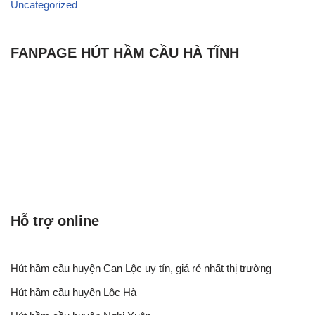
Uncategorized
FANPAGE HÚT HẦM CẦU HÀ TĨNH
Hỗ trợ online
Hút hầm cầu huyện Can Lộc uy tín, giá rẻ nhất thị trường
Hút hầm cầu huyện Lộc Hà