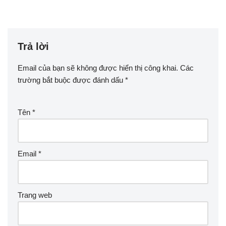
Trả lời
Email của bạn sẽ không được hiển thị công khai.
Các
trường bắt buộc được đánh dấu
*
Tên
*
Email
*
Trang web