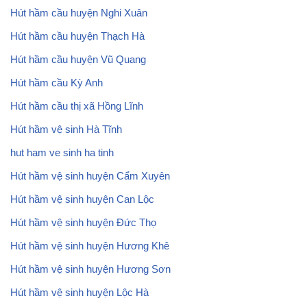
Hút hầm cầu huyện Nghi Xuân
Hút hầm cầu huyện Thạch Hà
Hút hầm cầu huyện Vũ Quang
Hút hầm cầu Kỳ Anh
Hút hầm cầu thị xã Hồng Lĩnh
Hút hầm vệ sinh Hà Tĩnh
hut ham ve sinh ha tinh
Hút hầm vệ sinh huyện Cẩm Xuyên
Hút hầm vệ sinh huyện Can Lộc
Hút hầm vệ sinh huyện Đức Thọ
Hút hầm vệ sinh huyện Hương Khê
Hút hầm vệ sinh huyện Hương Sơn
Hút hầm vệ sinh huyện Lộc Hà