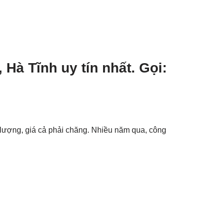
Hà Tĩnh uy tín nhất. Gọi:
 lượng, giá cả phải chăng. Nhiều năm qua, công