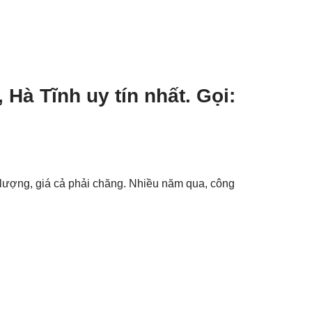
Hà Tĩnh uy tín nhất. Gọi:
 lượng, giá cả phải chăng. Nhiều năm qua, công