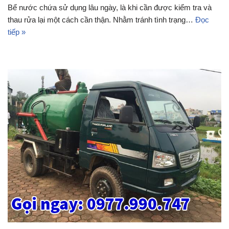
Bể nước chứa sử dụng lâu ngày, là khi cần được kiểm tra và
thau rửa lại một cách cần thận. Nhằm tránh tình trạng…
Đọc
tiếp »