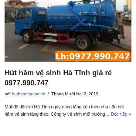
Hút hầm vệ sinh Hà Tĩnh giá rẻ
0977.990.747
bởi
huthamcauhatinh
Tháng Mười Hai 2, 2019
Mật độ dân số Hà Tĩnh ngày càng tăng kéo theo nhu cầu hút
hầm vệ sinh tăng theo. Công ty vệ sinh môi trường…
Đọc tiếp »