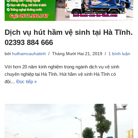
Dịch vụ hút hầm vệ sinh tại Hà Tĩnh.
02393 884 666
bởi
huthamcauhatinh
Tháng Mười Hai 21, 2019
1 bình luận
Với hơn 20 năm kinh nghiệm trọng ngành dịch vụ vệ sinh
chuyên nghiệp tại Hà Tĩnh. Hút hầm vệ sinh Hà Tĩnh có
đội…
Đọc tiếp »