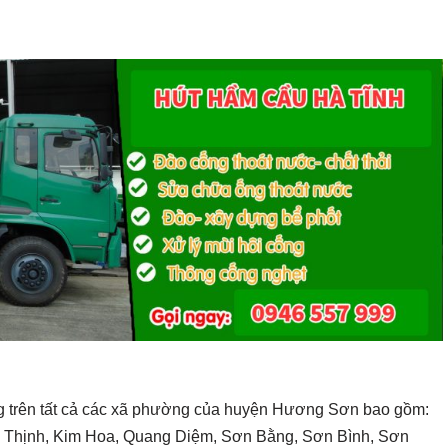
g trên tất cả các xã phường của huyện Hương Sơn bao gồm:
òa Thịnh, Kim Hoa, Quang Diệm, Sơn Bằng, Sơn Bình, Sơn