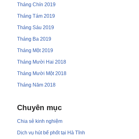
Tháng Chín 2019
Tháng Tám 2019
Tháng Sáu 2019
Tháng Ba 2019
Tháng Một 2019
Tháng Mười Hai 2018
Tháng Mười Một 2018
Tháng Năm 2018
Chuyên mục
Chia sẻ kinh nghiệm
Dịch vụ hút bể phốt tại Hà Tĩnh