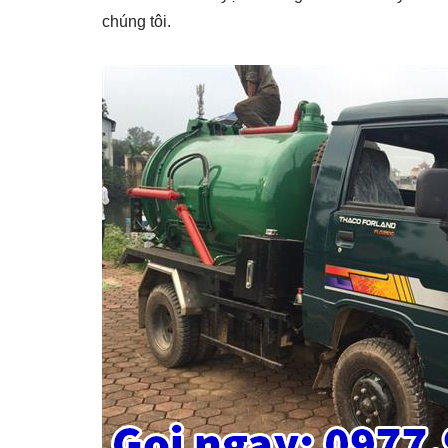
chúng tôi.