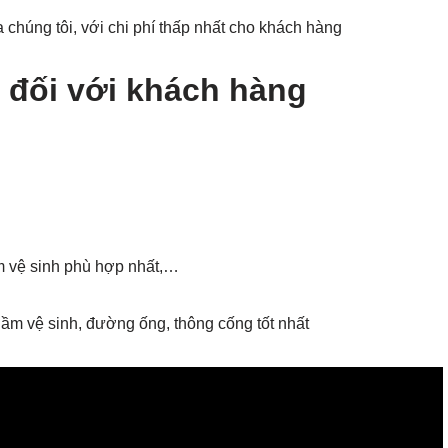
 chúng tôi, với chi phí thấp nhất cho khách hàng
 đối với khách hàng
m vệ sinh phù hợp nhất,…
ầm vệ sinh, đường ống, thông cống tốt nhất