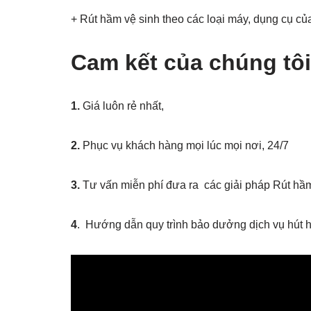
+ Rút hầm vệ sinh theo các loại máy, dụng cụ của
Cam kết của chúng tôi
1
.
Giá luôn rẻ nhất,
2.
Phục vụ khách hàng mọi lúc mọi nơi, 24/7
3.
Tư vấn miễn phí đưa ra các giải pháp Rút hầ
4
. Hướng dẫn quy trình bảo dưởng dịch vụ hút h