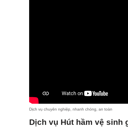
Dịch vụ chuyên nghiệp, nhanh chóng, an toàn
Dịch vụ Hút hầm vệ sinh
g