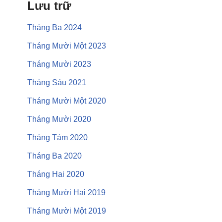
Lưu trữ
Tháng Ba 2024
Tháng Mười Một 2023
Tháng Mười 2023
Tháng Sáu 2021
Tháng Mười Một 2020
Tháng Mười 2020
Tháng Tám 2020
Tháng Ba 2020
Tháng Hai 2020
Tháng Mười Hai 2019
Tháng Mười Một 2019