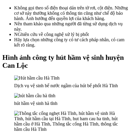
Không gọi theo số điện thoại dán trên tờ rơi, cột điện. Những
cơ sở này thường không có thông tin cũng như chế độ bảo
hành. Ảnh hưởng đến quyền lợi của khách hàng.
Nên tham khảo qua những người đã từng sử dụng dịch vụ
này.
NGhiên cứu về công nghệ xử lý bị phốt
Hãy lựa chọn những công ty có tư cách pháp nhân, có cam
kết rõ ràng.
Hình ảnh công ty hút hầm vệ sinh huyện
Can Lộc
Dịch vụ vệ sinh bể nước ngầm của hút bể phốt Hà Tĩnh
hút hầm vệ sinh hà tĩnh