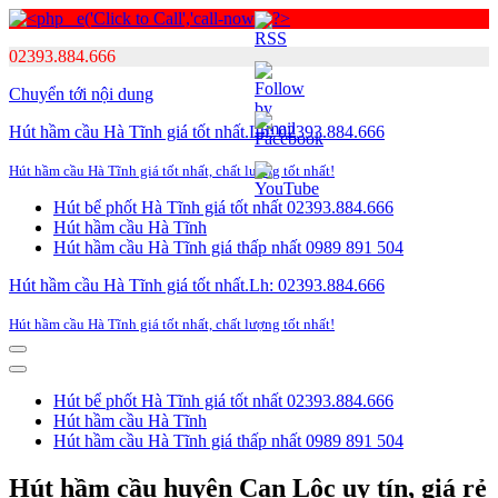
02393.884.666
Chuyển tới nội dung
Hút hầm cầu Hà Tĩnh giá tốt nhất.Lh: 02393.884.666
Hút hầm cầu Hà Tĩnh giá tốt nhất, chất lượng tốt nhất!
Hút bể phốt Hà Tĩnh giá tốt nhất 02393.884.666
Hút hầm cầu Hà Tĩnh
Hút hầm cầu Hà Tĩnh giá thấp nhất 0989 891 504
Hút hầm cầu Hà Tĩnh giá tốt nhất.Lh: 02393.884.666
Hút hầm cầu Hà Tĩnh giá tốt nhất, chất lượng tốt nhất!
Menu
Menu
Hút bể phốt Hà Tĩnh giá tốt nhất 02393.884.666
Hút hầm cầu Hà Tĩnh
Hút hầm cầu Hà Tĩnh giá thấp nhất 0989 891 504
Hút hầm cầu huyện Can Lộc uy tín, giá rẻ