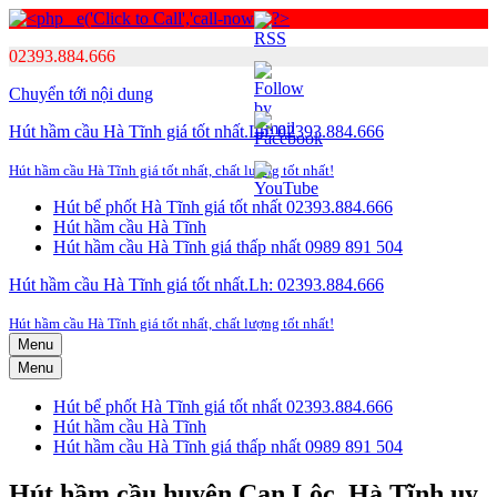
02393.884.666
Chuyển tới nội dung
Hút hầm cầu Hà Tĩnh giá tốt nhất.Lh: 02393.884.666
Hút hầm cầu Hà Tĩnh giá tốt nhất, chất lượng tốt nhất!
Hút bể phốt Hà Tĩnh giá tốt nhất 02393.884.666
Hút hầm cầu Hà Tĩnh
Hút hầm cầu Hà Tĩnh giá thấp nhất 0989 891 504
Hút hầm cầu Hà Tĩnh giá tốt nhất.Lh: 02393.884.666
Hút hầm cầu Hà Tĩnh giá tốt nhất, chất lượng tốt nhất!
Menu
Menu
Hút bể phốt Hà Tĩnh giá tốt nhất 02393.884.666
Hút hầm cầu Hà Tĩnh
Hút hầm cầu Hà Tĩnh giá thấp nhất 0989 891 504
Hút hầm cầu huyện Can Lộc, Hà Tĩnh uy