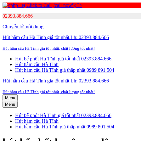
02393.884.666
Chuyển tới nội dung
Hút hầm cầu Hà Tĩnh giá tốt nhất.Lh: 02393.884.666
Hút hầm cầu Hà Tĩnh giá tốt nhất, chất lượng tốt nhất!
Hút bể phốt Hà Tĩnh giá tốt nhất 02393.884.666
Hút hầm cầu Hà Tĩnh
Hút hầm cầu Hà Tĩnh giá thấp nhất 0989 891 504
Hút hầm cầu Hà Tĩnh giá tốt nhất.Lh: 02393.884.666
Hút hầm cầu Hà Tĩnh giá tốt nhất, chất lượng tốt nhất!
Menu
Menu
Hút bể phốt Hà Tĩnh giá tốt nhất 02393.884.666
Hút hầm cầu Hà Tĩnh
Hút hầm cầu Hà Tĩnh giá thấp nhất 0989 891 504