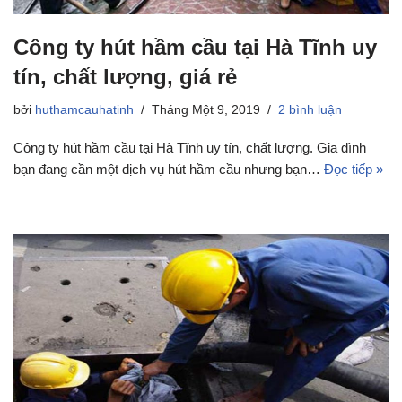
Công ty hút hầm cầu tại Hà Tĩnh uy
tín, chất lượng, giá rẻ
bởi
huthamcauhatinh
Tháng Một 9, 2019
2 bình luận
Công ty hút hầm cầu tại Hà Tĩnh uy tín, chất lượng. Gia đình
bạn đang cần một dịch vụ hút hầm cầu nhưng bạn…
Đọc tiếp »