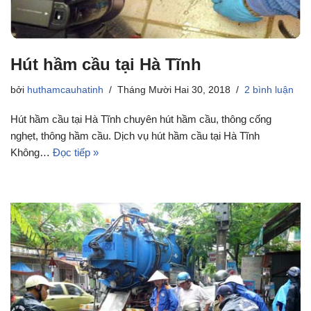
Hút hầm cầu tại Hà Tĩnh
bởi
huthamcauhatinh
Tháng Mười Hai 30, 2018
2 bình luận
Hút hầm cầu tại Hà Tĩnh chuyên hút hầm cầu, thông cống
nghẹt, thông hầm cầu. Dịch vụ hút hầm cầu tại Hà Tĩnh
Không…
Đọc tiếp »