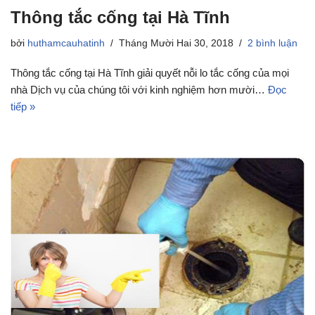
Thông tắc cống tại Hà Tĩnh
bởi
huthamcauhatinh
Tháng Mười Hai 30, 2018
2 bình luận
Thông tắc cống tại Hà Tĩnh giải quyết nỗi lo tắc cống của mọi
nhà Dịch vụ của chúng tôi với kinh nghiệm hơn mười…
Đọc
tiếp »