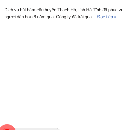
Dịch vụ hút hầm cầu huyện Thạch Hà, tỉnh Hà Tĩnh đã phục vụ
người dân hơn 8 năm qua. Công ty đã trải qua…
Đọc tiếp »